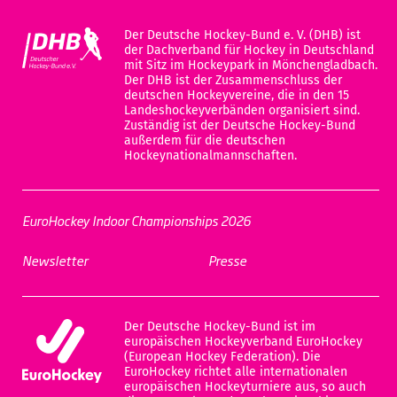
Der Deutsche Hockey-Bund e. V. (DHB) ist
der Dachverband für Hockey in Deutschland
mit Sitz im Hockeypark in Mönchengladbach.
Der DHB ist der Zusammenschluss der
deutschen Hockeyvereine, die in den 15
Landeshockeyverbänden organisiert sind.
Zuständig ist der Deutsche Hockey-Bund
außerdem für die deutschen
Hockeynationalmannschaften.
EuroHockey Indoor Championships 2026
Newsletter
Presse
Der Deutsche Hockey-Bund ist im
europäischen Hockeyverband EuroHockey
(European Hockey Federation). Die
EuroHockey richtet alle internationalen
europäischen Hockeyturniere aus, so auch