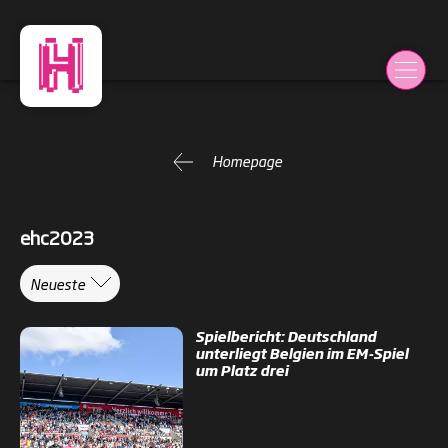
Homepage
ehc2023
Neueste
Spielbericht: Deutschland
unterliegt Belgien im EM-Spiel
um Platz drei