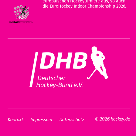
europäischen Hockeyturniere aus, so auch
die EuroHockey Indoor Championship 2026.
© 2026 hockey.de
Kontakt
Impressum
Datenschutz