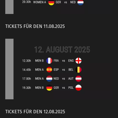
TICKETS FÜR DEN 11.08.2025
TICKETS FÜR DEN 12.08.2025