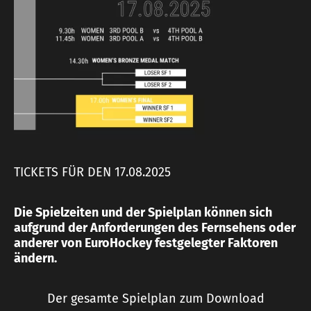
TICKETS FÜR DEN 17.08.2025
Die Spielzeiten und der Spielplan können sich
aufgrund der Anforderungen des Fernsehens oder
anderer von EuroHockey festgelegter Faktoren
ändern.
Der gesamte Spielplan zum Download