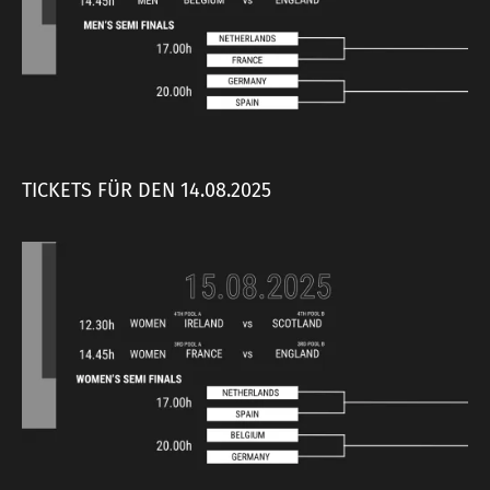
TICKETS FÜR DEN 14.08.2025