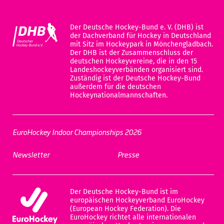
Der Deutsche Hockey-Bund e. V. (DHB) ist
der Dachverband für Hockey in Deutschland
mit Sitz im Hockeypark in Mönchengladbach.
Der DHB ist der Zusammenschluss der
deutschen Hockeyvereine, die in den 15
Landeshockeyverbänden organisiert sind.
Zuständig ist der Deutsche Hockey-Bund
außerdem für die deutschen
Hockeynationalmannschaften.
EuroHockey Indoor Championships 2026
Newsletter
Presse
Der Deutsche Hockey-Bund ist im
europäischen Hockeyverband EuroHockey
(European Hockey Federation). Die
EuroHockey richtet alle internationalen