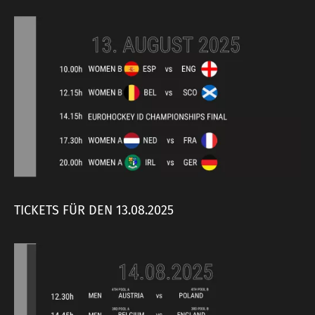
TICKETS FÜR DEN 13.08.2025