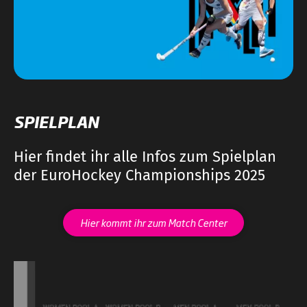
SPIELPLAN
Hier findet ihr alle Infos zum Spielplan
der EuroHockey Championships 2025
Hier kommt ihr zum Match Center