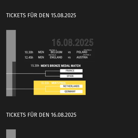
TICKETS FÜR DEN 15.08.2025
TICKETS FÜR DEN 16.08.2025