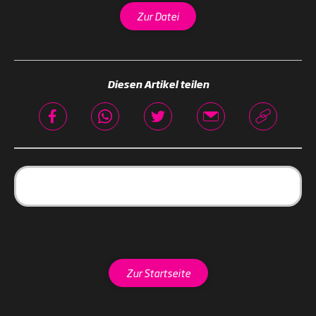
Zur Datei
Diesen Artikel teilen
Zur Startseite