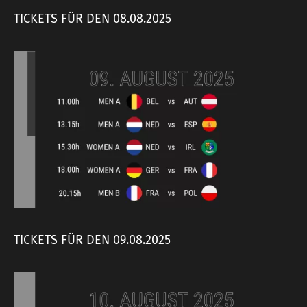
TICKETS FÜR DEN 08.08.2025
TICKETS FÜR DEN 09.08.2025