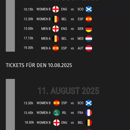
TICKETS FÜR DEN 10.08.2025