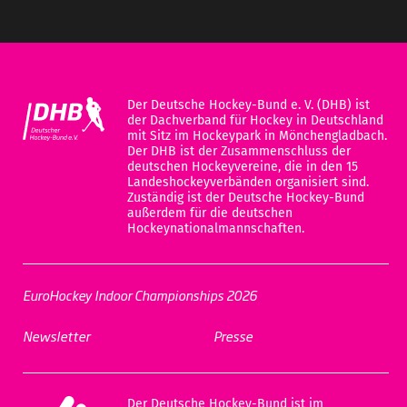
Der Deutsche Hockey-Bund e. V. (DHB) ist
der Dachverband für Hockey in Deutschland
mit Sitz im Hockeypark in Mönchengladbach.
Der DHB ist der Zusammenschluss der
deutschen Hockeyvereine, die in den 15
Landeshockeyverbänden organisiert sind.
Zuständig ist der Deutsche Hockey-Bund
außerdem für die deutschen
Hockeynationalmannschaften.
EuroHockey Indoor Championships 2026
Newsletter
Presse
Der Deutsche Hockey-Bund ist im