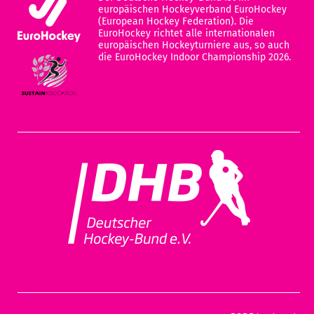
europäischen Hockeyverband EuroHockey
(European Hockey Federation). Die
EuroHockey richtet alle internationalen
europäischen Hockeyturniere aus, so auch
die EuroHockey Indoor Championship 2026.