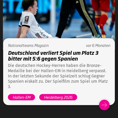
Nationalteams
Magazin
vor 6 Monaten
Deutschland verliert Spiel um Platz 3
bitter mit 5:6 gegen Spanien
Die deutschen Hockey-Herren haben die Bronze-
Medaille bei der Hallen-EM in Heidelberg verpasst.
In der letzten Sekunde der Spielzeit schlug Gegner
Spanien eiskalt zu. Der Spielfilm zum Spiel um Platz
3.
Hallen-EM
Heidelberg 2026