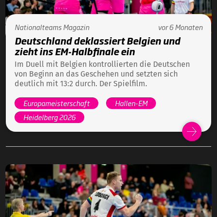
Nationalteams
Magazin
vor 6 Monaten
Deutschland deklassiert Belgien und
zieht ins EM-Halbfinale ein
Im Duell mit Belgien kontrollierten die Deutschen
von Beginn an das Geschehen und setzten sich
deutlich mit 13:2 durch. Der Spielfilm.
Europameisterschaft
Hallen-EM
Heidelberg 2026