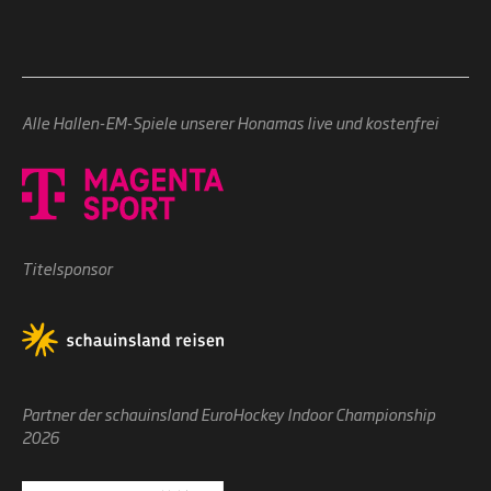
Alle Hallen-EM-Spiele unserer Honamas live und kostenfrei
Titelsponsor
Partner der schauinsland EuroHockey Indoor Championship
2026