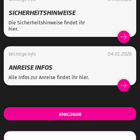
SICHERHEITSHINWEISE
Die Sicherheitshinweise findet ihr
hier.
Wichtige Info
04.01.2026
ANREISE INFOS
Alle Infos zur Anreise findet ihr hier.
EHIC2026