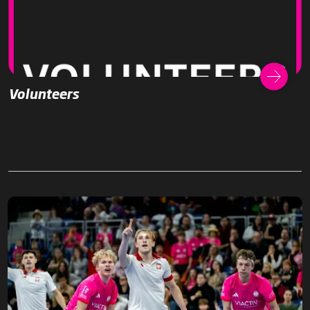
Volunteers