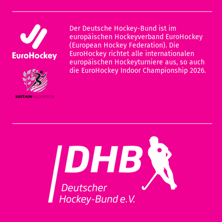
Der Deutsche Hockey-Bund ist im
europäischen Hockeyverband EuroHockey
(European Hockey Federation). Die
EuroHockey richtet alle internationalen
europäischen Hockeyturniere aus, so auch
die EuroHockey Indoor Championship 2026.