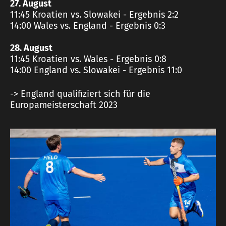
27. August
11:45 Kroatien vs. Slowakei - Ergebnis 2:2
14:00 Wales vs. England - Ergebnis 0:3
28. August
11:45 Kroatien vs. Wales - Ergebnis 0:8
14:00 England vs. Slowakei - Ergebnis 11:0
-> England qualifiziert sich für die
Europameisterschaft 2023