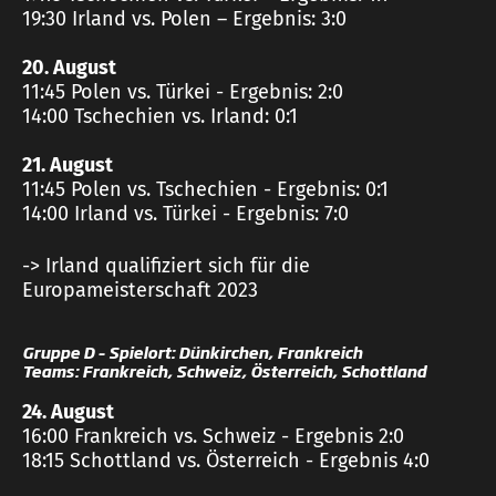
19:30 Irland vs. Polen – Ergebnis: 3:0
20. August
11:45 Polen vs. Türkei - Ergebnis: 2:0
14:00 Tschechien vs. Irland: 0:1
21. August
11:45 Polen vs. Tschechien - Ergebnis: 0:1
14:00 Irland vs. Türkei - Ergebnis: 7:0
-> Irland qualifiziert sich für die
Europameisterschaft 2023
Gruppe D – Spielort: Dünkirchen, Frankreich
Teams: Frankreich, Schweiz, Österreich, Schottland
24. August
16:00 Frankreich vs. Schweiz - Ergebnis 2:0
18:15 Schottland vs. Österreich - Ergebnis 4:0