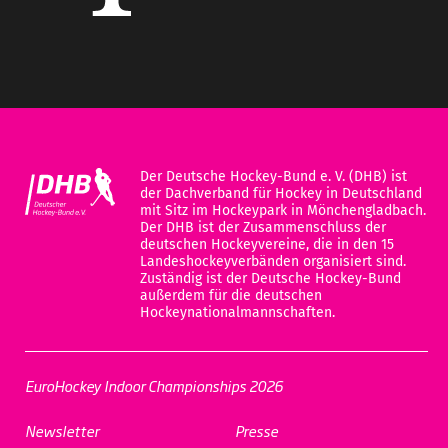
Der Deutsche Hockey-Bund e. V. (DHB) ist
der Dachverband für Hockey in Deutschland
mit Sitz im Hockeypark in Mönchengladbach.
Der DHB ist der Zusammenschluss der
deutschen Hockeyvereine, die in den 15
Landeshockeyverbänden organisiert sind.
Zuständig ist der Deutsche Hockey-Bund
außerdem für die deutschen
Hockeynationalmannschaften.
EuroHockey Indoor Championships 2026
Newsletter
Presse