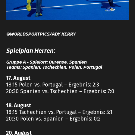
©WORLDSPORTPICS/ADY KERRY
Spielplan Herren:
Gruppe A – Spielort: Ourense, Spanien
Teams: Spanien, Tschechien, Polen, Portugal
17. August
18:15 Polen vs. Portugal – Ergebnis: 2:3
20:30 Spanien vs. Tschechien – Ergebnis: 7:0
18. August
18:15 Tschechien vs. Portugal – Ergebnis: 5:1
20:30 Polen vs. Spanien – Ergebnis: 0:2
20. August