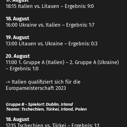
18:15 Italien vs. Litauen – Ergebnis: 9:0
18. August
16:00 Ukraine vs. Italien – Ergebnis: 1:7
19. August
13:00 Litauen vs. Ukraine – Ergebnis: 0:3
20. August
11:00 1. Gruppe A (Italien) – 2. Gruppe A (Ukraine)
– Ergebnis: 1:0
-> Italien qualifiziert sich für die
Europameisterschaft 2023
Gruppe B – Spielort: Dublin, Irland
Teams: Tschechien, Türkei, Irland, Polen
18. August
17:15 Tschechien vs. Türkei – Ergebnis: 1:1