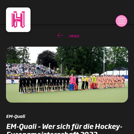
news
EM-Quali
EM-Quali – Wer sich für die Hockey-