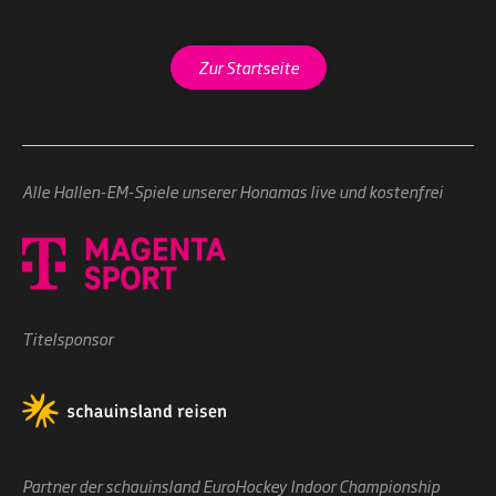
Zur Startseite
Alle Hallen-EM-Spiele unserer Honamas live und kostenfrei
Titelsponsor
Partner der schauinsland EuroHockey Indoor Championship