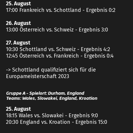
25. August
17:00 Frankreich vs. Schottland - Ergebnis 0:2
26. August
13:00 Österreich vs. Schweiz - Ergebnis 3:0
27. August
10:30 Schottland vs. Schweiz - Ergebnis 4:2
12:45 Österreich vs. Frankreich - Ergebnis 0:4
-> Schottland qualifiziert sich für die
Europameisterschaft 2023
Gruppe A – Spielort: Durham, England
Teams: Wales, Slowakei, England, Kroation
25. August
18:15 Wales vs. Slowakei - Ergebnis 9:0
20:30 England vs. Kroation - Ergebnis 15:0