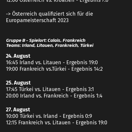
12:00 Österreich vs. Kroatien - Ergebnis 7:0
-> Österreich qualifiziert sich für die
Europameisterschaft 2023
Gruppe B – Spielort: Calais, Frankreich
Teams: Irland, Litauen, Frankreich, Türkei
24. August
16:45 Irland vs. Litauen - Ergebnis 19:0
19:00 Frankreich vs.Türkei - Ergebnis 14:2
25. August
17:45 Türkei vs. Litauen - Ergebnis 3:1
20:00 Irland vs. Frankreich - Ergebnis 1:4
27. August
10:00 Türkei vs. Irland - Ergebnis 0:9
12:15 Frankreich vs. Litauen - Ergebnis 19:0