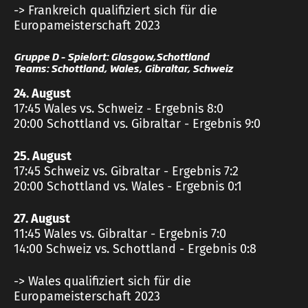
-> Frankreich qualifiziert sich für die
Europameisterschaft 2023
Gruppe D – Spielort: Glasgow,Schottland
Teams: Schottland, Wales, Gibraltar, Schweiz
24. August
17:45 Wales vs. Schweiz - Ergebnis 8:0
20:00 Schottland vs. Gibraltar - Ergebnis 9:0
25. August
17:45 Schweiz vs. Gibraltar - Ergebnis 7:2
20:00 Schottland vs. Wales - Ergebnis 0:1
27. August
11:45 Wales vs. Gibraltar - Ergebnis 7:0
14:00 Schweiz vs. Schottland - Ergebnis 0:8
-> Wales qualifiziert sich für die
Europameisterschaft 2023