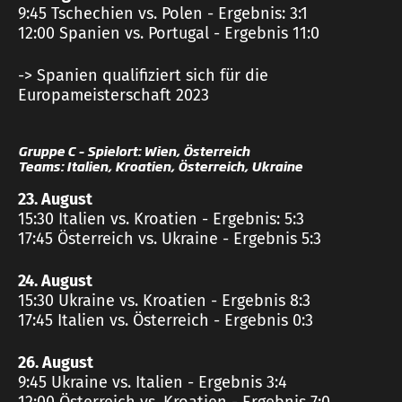
9:45 Tschechien vs. Polen - Ergebnis: 3:1
12:00 Spanien vs. Portugal - Ergebnis 11:0
-> Spanien qualifiziert sich für die
Europameisterschaft 2023
Gruppe C – Spielort: Wien, Österreich
Teams: Italien, Kroatien, Österreich, Ukraine
23. August
15:30 Italien vs. Kroatien - Ergebnis: 5:3
17:45 Österreich vs. Ukraine - Ergebnis 5:3
24. August
15:30 Ukraine vs. Kroatien - Ergebnis 8:3
17:45 Italien vs. Österreich - Ergebnis 0:3
26. August
9:45 Ukraine vs. Italien - Ergebnis 3:4