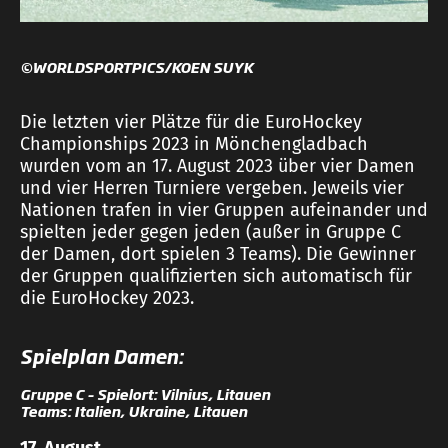
©WORLDSPORTPICS/KOEN SUYK
Die letzten vier Plätze für die EuroHockey
Championships 2023 in Mönchengladbach
wurden vom an 17. August 2023 über vier Damen
und vier Herren Turniere vergeben. Jeweils vier
Nationen trafen in vier Gruppen aufeinander und
spielten jeder gegen jeden (außer in Gruppe C
der Damen, dort spielen 3 Teams). Die Gewinner
der Gruppen qualifizierten sich automatisch für
die EuroHockey 2023.
Spielplan Damen:
Gruppe C – Spielort: Vilnius, Litauen
Teams: Italien, Ukraine, Litauen
17. August