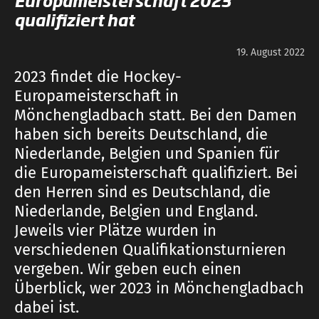
Europameisterschaft 2023
qualifiziert hat
19. August 2022
2023 findet die Hockey-
Europameisterschaft in
Mönchengladbach statt. Bei den Damen
haben sich bereits Deutschland, die
Niederlande, Belgien und Spanien für
die Europameisterschaft qualifiziert. Bei
den Herren sind es Deutschland, die
Niederlande, Belgien und England.
Jeweils vier Plätze wurden in
verschiedenen Qualifikationsturnieren
vergeben. Wir geben euch einen
Überblick, wer 2023 in Mönchengladbach
dabei ist.