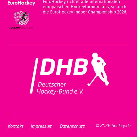
EuroHockey richtet alle internationalen
europäischen Hockeyturniere aus, so auch
die EuroHockey Indoor Championship 2026.
© 2026 hockey.de
Kontakt
Impressum
Datenschutz