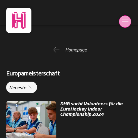
Homepage
Europameisterschaft
Neueste
DHB sucht Volunteers für die
EuroHockey Indoor
Championship 2024