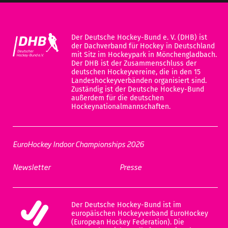
Der Deutsche Hockey-Bund e. V. (DHB) ist
der Dachverband für Hockey in Deutschland
mit Sitz im Hockeypark in Mönchengladbach.
Der DHB ist der Zusammenschluss der
deutschen Hockeyvereine, die in den 15
Landeshockeyverbänden organisiert sind.
Zuständig ist der Deutsche Hockey-Bund
außerdem für die deutschen
Hockeynationalmannschaften.
EuroHockey Indoor Championships 2026
Newsletter
Presse
Der Deutsche Hockey-Bund ist im
europäischen Hockeyverband EuroHockey
(European Hockey Federation). Die